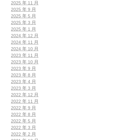
2025 年 11 月
2025 年 9 月
2025 年 5 月
2025 年 3 月
2025 年 1 月
2024 年 12 月
2024 年 11 月
2024 年 10 月
2023 年 11 月
2023 年 10 月
2023 年 9 月
2023 年 8 月
2023 年 4 月
2023 年 3 月
2022 年 12 月
2022 年 11 月
2022 年 9 月
2022 年 8 月
2022 年 5 月
2022 年 3 月
2022 年 2 月