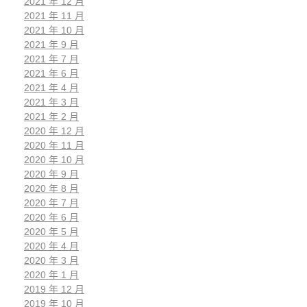
2021 年 12 月
2021 年 11 月
2021 年 10 月
2021 年 9 月
2021 年 7 月
2021 年 6 月
2021 年 4 月
2021 年 3 月
2021 年 2 月
2020 年 12 月
2020 年 11 月
2020 年 10 月
2020 年 9 月
2020 年 8 月
2020 年 7 月
2020 年 6 月
2020 年 5 月
2020 年 4 月
2020 年 3 月
2020 年 1 月
2019 年 12 月
2019 年 10 月