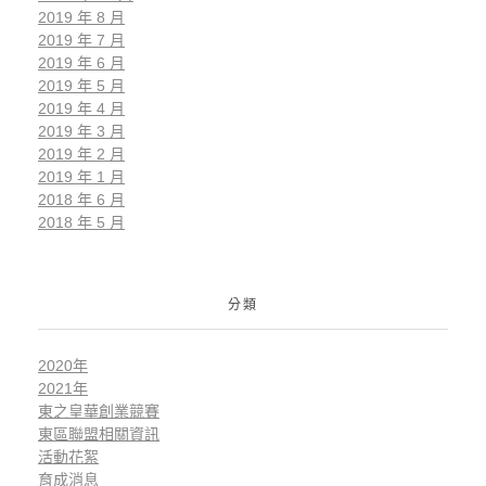
2019 年 8 月
2019 年 7 月
2019 年 6 月
2019 年 5 月
2019 年 4 月
2019 年 3 月
2019 年 2 月
2019 年 1 月
2018 年 6 月
2018 年 5 月
分類
2020年
2021年
東之皇華創業競賽
東區聯盟相關資訊
活動花絮
育成消息