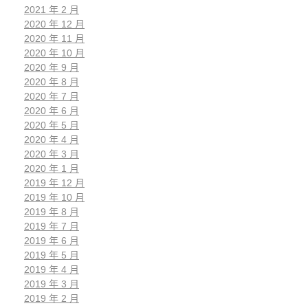
2021 年 2 月
2020 年 12 月
2020 年 11 月
2020 年 10 月
2020 年 9 月
2020 年 8 月
2020 年 7 月
2020 年 6 月
2020 年 5 月
2020 年 4 月
2020 年 3 月
2020 年 1 月
2019 年 12 月
2019 年 10 月
2019 年 8 月
2019 年 7 月
2019 年 6 月
2019 年 5 月
2019 年 4 月
2019 年 3 月
2019 年 2 月