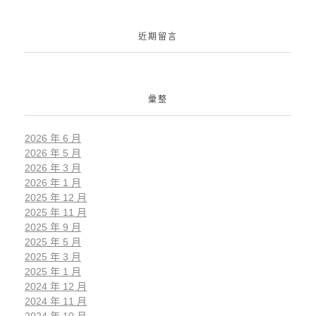
近期留言
彙整
2026 年 6 月
2026 年 5 月
2026 年 3 月
2026 年 1 月
2025 年 12 月
2025 年 11 月
2025 年 9 月
2025 年 5 月
2025 年 3 月
2025 年 1 月
2024 年 12 月
2024 年 11 月