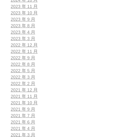
2024 年 10 月
2023 年 11 月
2023 年 10 月
2023 年 9 月
2023 年 8 月
2023 年 4 月
2023 年 3 月
2022 年 12 月
2022 年 11 月
2022 年 9 月
2022 年 8 月
2022 年 5 月
2022 年 3 月
2022 年 2 月
2021 年 12 月
2021 年 11 月
2021 年 10 月
2021 年 9 月
2021 年 7 月
2021 年 6 月
2021 年 4 月
2021 年 3 月