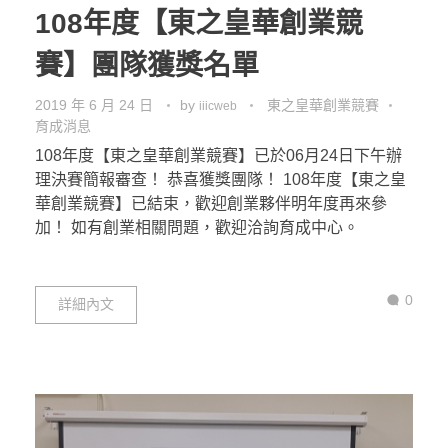
108年度【東之皇華創業競
賽】團隊獲獎名單
2019 年 6 月 24 日
by
東之皇華創業競賽
iiicweb
育成消息
108年度【東之皇華創業競賽】已於06月24日下午辦
理決賽簡報審查！ 恭喜獲獎團隊！ 108年度【東之皇
華創業競賽】已結束，歡迎創業夥伴明年度再來參
加！ 如有創業相關問題，歡迎洽詢育成中心。
0
詳細內文