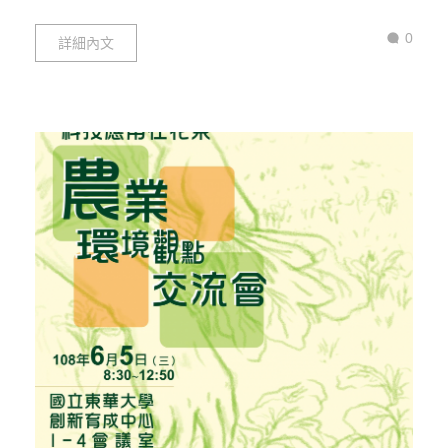
0
詳細內文