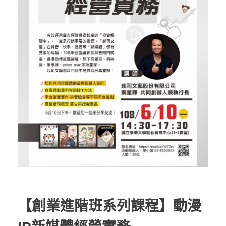
【創業進階班系列課程】動漫