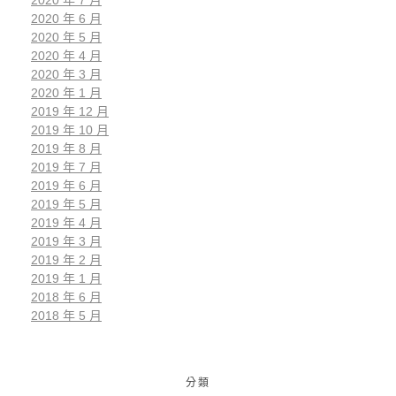
2020 年 6 月
2020 年 5 月
2020 年 4 月
2020 年 3 月
2020 年 1 月
2019 年 12 月
2019 年 10 月
2019 年 8 月
2019 年 7 月
2019 年 6 月
2019 年 5 月
2019 年 4 月
2019 年 3 月
2019 年 2 月
2019 年 1 月
2018 年 6 月
2018 年 5 月
分類