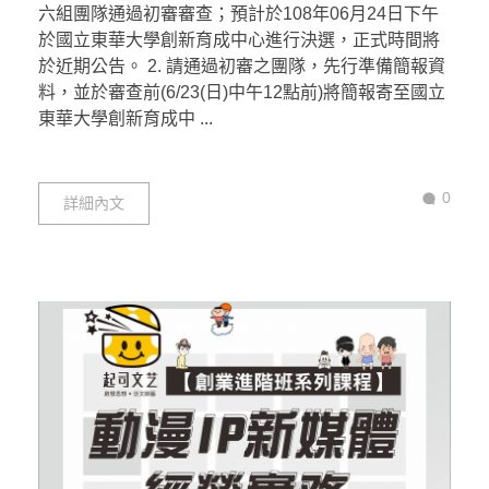
六組團隊通過初審審查；預計於108年06月24日下午
於國立東華大學創新育成中心進行決選，正式時間將
於近期公告。 2. 請通過初審之團隊，先行準備簡報資
料，並於審查前(6/23(日)中午12點前)將簡報寄至國立
東華大學創新育成中 ...
0
詳細內文