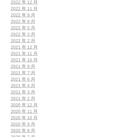
2022 年 12 月
2022 年 11 月
2022 年 9 月
2022 年 8 月
2022 年 5 月
2022 年 3 月
2022 年 2 月
2021 年 12 月
2021 年 11 月
2021 年 10 月
2021 年 9 月
2021 年 7 月
2021 年 6 月
2021 年 4 月
2021 年 3 月
2021 年 2 月
2020 年 12 月
2020 年 11 月
2020 年 10 月
2020 年 9 月
2020 年 8 月
2020 年 7 月