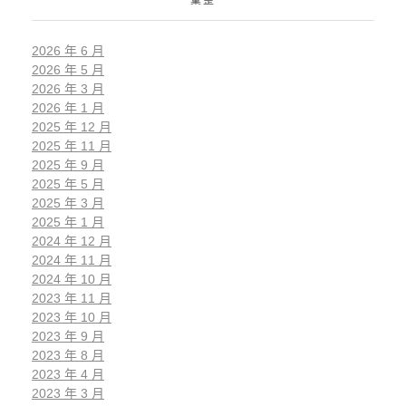
彙整
2026 年 6 月
2026 年 5 月
2026 年 3 月
2026 年 1 月
2025 年 12 月
2025 年 11 月
2025 年 9 月
2025 年 5 月
2025 年 3 月
2025 年 1 月
2024 年 12 月
2024 年 11 月
2024 年 10 月
2023 年 11 月
2023 年 10 月
2023 年 9 月
2023 年 8 月
2023 年 4 月
2023 年 3 月