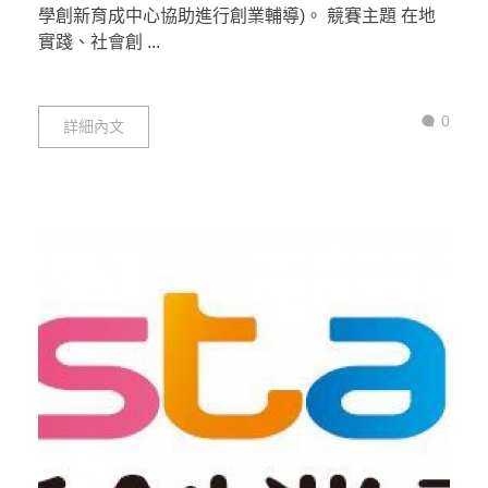
學創新育成中心協助進行創業輔導)。 競賽主題 在地
實踐、社會創 ...
0
詳細內文