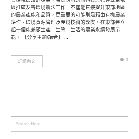
區推廣友善環境農法工作，不僅能直接提升東部地區
的農業產能和品質，更重要的可能則是藉由有機農業
耕作、環境資源管理及產銷技術的改變，在東部建立
起一個能兼顧生產—生態—生活的農業永續發展示
範。 【分享主題/講者】 ...
0
詳細內文