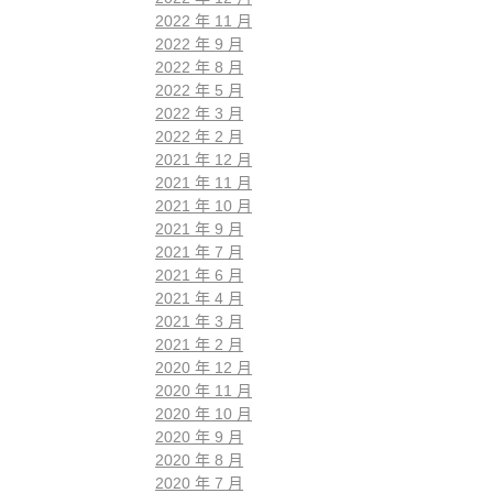
2022 年 11 月
2022 年 9 月
2022 年 8 月
2022 年 5 月
2022 年 3 月
2022 年 2 月
2021 年 12 月
2021 年 11 月
2021 年 10 月
2021 年 9 月
2021 年 7 月
2021 年 6 月
2021 年 4 月
2021 年 3 月
2021 年 2 月
2020 年 12 月
2020 年 11 月
2020 年 10 月
2020 年 9 月
2020 年 8 月
2020 年 7 月