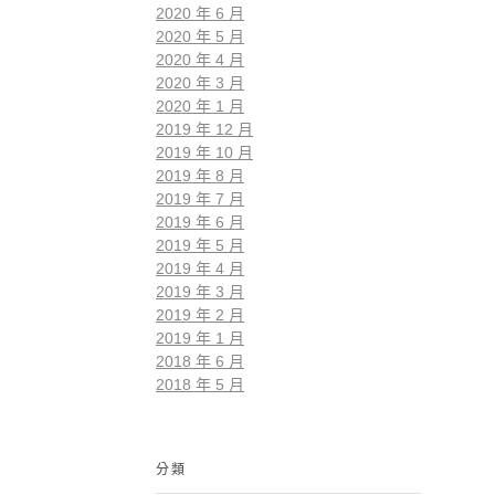
2020 年 6 月
2020 年 5 月
2020 年 4 月
2020 年 3 月
2020 年 1 月
2019 年 12 月
2019 年 10 月
2019 年 8 月
2019 年 7 月
2019 年 6 月
2019 年 5 月
2019 年 4 月
2019 年 3 月
2019 年 2 月
2019 年 1 月
2018 年 6 月
2018 年 5 月
分類