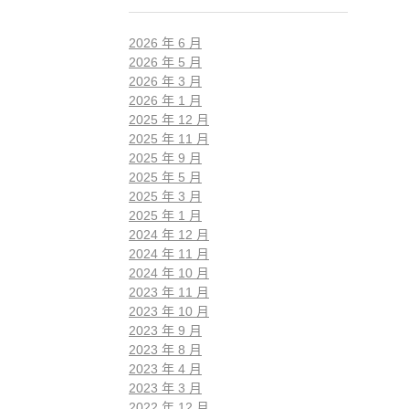
2026 年 6 月
2026 年 5 月
2026 年 3 月
2026 年 1 月
2025 年 12 月
2025 年 11 月
2025 年 9 月
2025 年 5 月
2025 年 3 月
2025 年 1 月
2024 年 12 月
2024 年 11 月
2024 年 10 月
2023 年 11 月
2023 年 10 月
2023 年 9 月
2023 年 8 月
2023 年 4 月
2023 年 3 月
2022 年 12 月