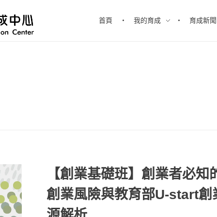
首頁
我的育成
育成新聞
【創業基礎班】創業者必知
創業風險與教育部U-start
源解析