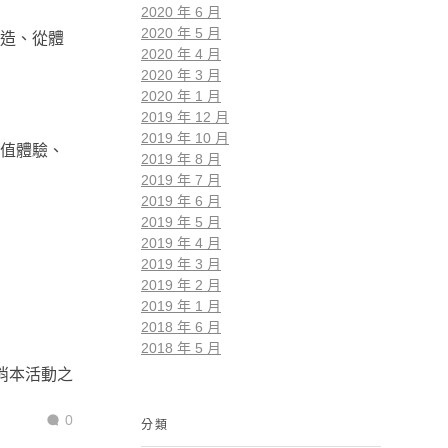
2020 年 6 月
2020 年 5 月
造、從體
2020 年 4 月
2020 年 3 月
2020 年 1 月
2019 年 12 月
2019 年 10 月
值體驗、
2019 年 8 月
2019 年 7 月
2019 年 6 月
2019 年 5 月
2019 年 4 月
2019 年 3 月
2019 年 2 月
2019 年 1 月
2018 年 6 月
2018 年 5 月
消本活動之
0
分類