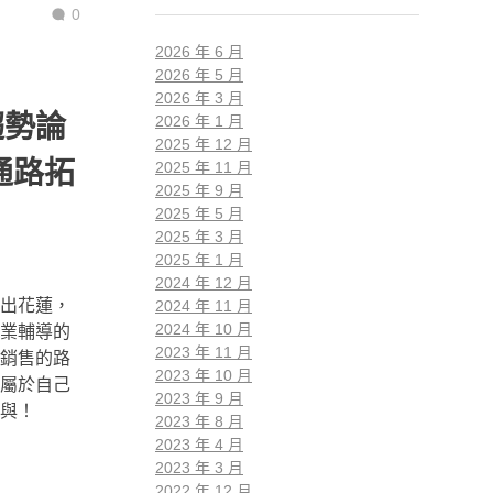
0
2026 年 6 月
2026 年 5 月
2026 年 3 月
趨勢論
2026 年 1 月
2025 年 12 月
通路拓
2025 年 11 月
2025 年 9 月
2025 年 5 月
2025 年 3 月
2025 年 1 月
2024 年 12 月
出花蓮，
2024 年 11 月
2024 年 10 月
業輔導的
2023 年 11 月
銷售的路
2023 年 10 月
屬於自己
2023 年 9 月
與！
2023 年 8 月
2023 年 4 月
2023 年 3 月
2022 年 12 月