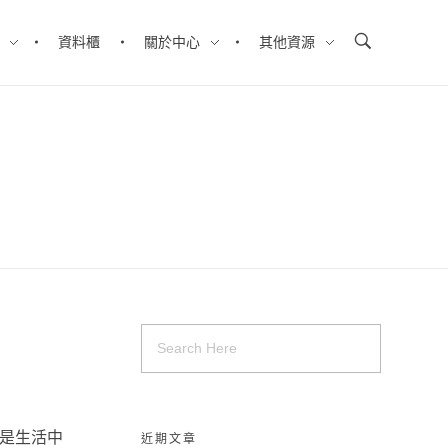
資料櫃
關於中心
其他資源
而是生活中
近期文章