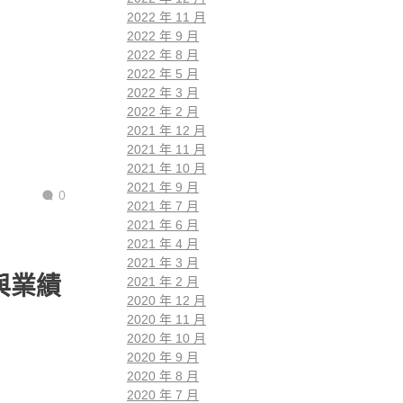
2022 年 11 月
2022 年 9 月
2022 年 8 月
2022 年 5 月
2022 年 3 月
2022 年 2 月
2021 年 12 月
2021 年 11 月
2021 年 10 月
2021 年 9 月
0
2021 年 7 月
2021 年 6 月
2021 年 4 月
2021 年 3 月
與業績
2021 年 2 月
2020 年 12 月
2020 年 11 月
2020 年 10 月
2020 年 9 月
2020 年 8 月
2020 年 7 月