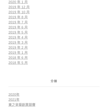
2020 年 1 月
2019 年 12 月
2019 年 10 月
2019 年 8 月
2019 年 7 月
2019 年 6 月
2019 年 5 月
2019 年 4 月
2019 年 3 月
2019 年 2 月
2019 年 1 月
2018 年 6 月
2018 年 5 月
分類
2020年
2021年
東之皇華創業競賽