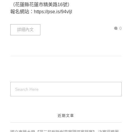
（花蓮縣花蓮市精美路16號）
報名網站：https://pse.is/94vljl
0
詳細內文
近期文章