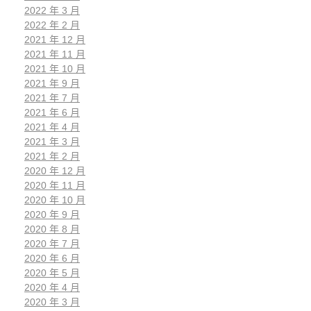
2022 年 3 月
2022 年 2 月
2021 年 12 月
2021 年 11 月
2021 年 10 月
2021 年 9 月
2021 年 7 月
2021 年 6 月
2021 年 4 月
2021 年 3 月
2021 年 2 月
2020 年 12 月
2020 年 11 月
2020 年 10 月
2020 年 9 月
2020 年 8 月
2020 年 7 月
2020 年 6 月
2020 年 5 月
2020 年 4 月
2020 年 3 月