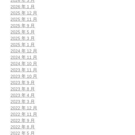
2026 年 3 月
2026 年 1 月
2025 年 12 月
2025 年 11 月
2025 年 9 月
2025 年 5 月
2025 年 3 月
2025 年 1 月
2024 年 12 月
2024 年 11 月
2024 年 10 月
2023 年 11 月
2023 年 10 月
2023 年 9 月
2023 年 8 月
2023 年 4 月
2023 年 3 月
2022 年 12 月
2022 年 11 月
2022 年 9 月
2022 年 8 月
2022 年 5 月