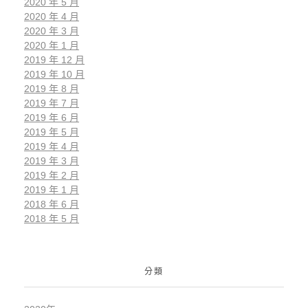
2020 年 5 月
2020 年 4 月
2020 年 3 月
2020 年 1 月
2019 年 12 月
2019 年 10 月
2019 年 8 月
2019 年 7 月
2019 年 6 月
2019 年 5 月
2019 年 4 月
2019 年 3 月
2019 年 2 月
2019 年 1 月
2018 年 6 月
2018 年 5 月
分類