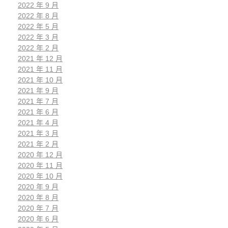
2022 年 9 月
2022 年 8 月
2022 年 5 月
2022 年 3 月
2022 年 2 月
2021 年 12 月
2021 年 11 月
2021 年 10 月
2021 年 9 月
2021 年 7 月
2021 年 6 月
2021 年 4 月
2021 年 3 月
2021 年 2 月
2020 年 12 月
2020 年 11 月
2020 年 10 月
2020 年 9 月
2020 年 8 月
2020 年 7 月
2020 年 6 月