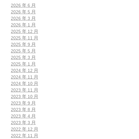
2026 年 6 月
2026 年 5 月
2026 年 3 月
2026 年 1 月
2025 年 12 月
2025 年 11 月
2025 年 9 月
2025 年 5 月
2025 年 3 月
2025 年 1 月
2024 年 12 月
2024 年 11 月
2024 年 10 月
2023 年 11 月
2023 年 10 月
2023 年 9 月
2023 年 8 月
2023 年 4 月
2023 年 3 月
2022 年 12 月
2022 年 11 月