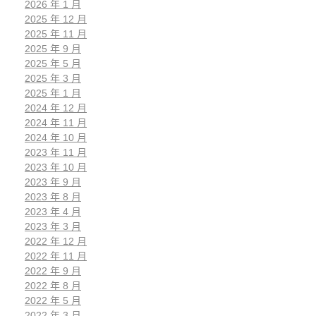
2026 年 1 月
2025 年 12 月
2025 年 11 月
2025 年 9 月
2025 年 5 月
2025 年 3 月
2025 年 1 月
2024 年 12 月
2024 年 11 月
2024 年 10 月
2023 年 11 月
2023 年 10 月
2023 年 9 月
2023 年 8 月
2023 年 4 月
2023 年 3 月
2022 年 12 月
2022 年 11 月
2022 年 9 月
2022 年 8 月
2022 年 5 月
2022 年 3 月