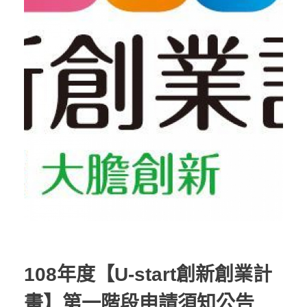
108年度【U-start創新創業計
畫】第一階段申請須知公告