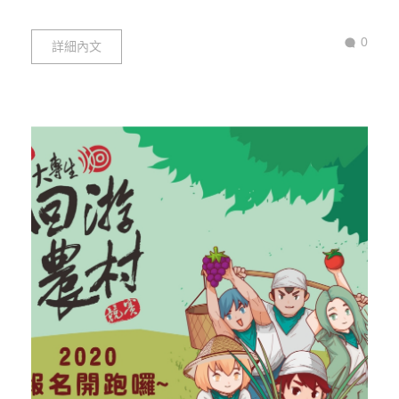
0
詳細內文