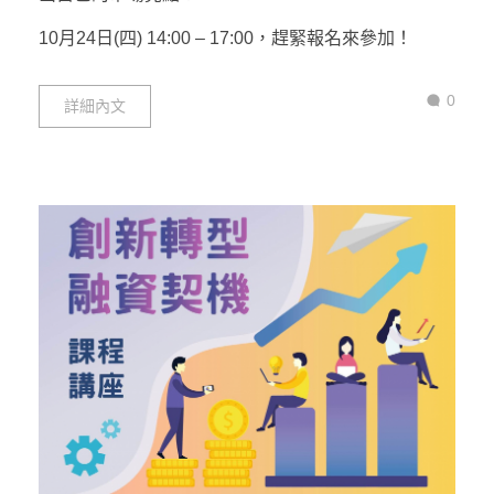
10月24日(四) 14:00 – 17:00，趕緊報名來參加！
0
詳細內文