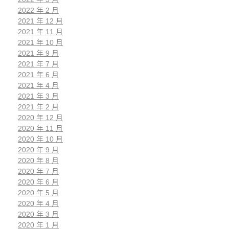
2022 年 2 月
2021 年 12 月
2021 年 11 月
2021 年 10 月
2021 年 9 月
2021 年 7 月
2021 年 6 月
2021 年 4 月
2021 年 3 月
2021 年 2 月
2020 年 12 月
2020 年 11 月
2020 年 10 月
2020 年 9 月
2020 年 8 月
2020 年 7 月
2020 年 6 月
2020 年 5 月
2020 年 4 月
2020 年 3 月
2020 年 1 月