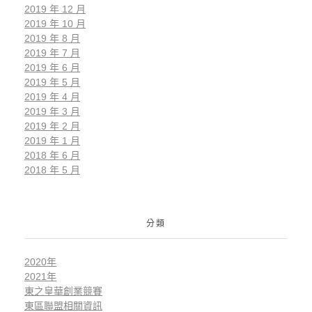
2019 年 12 月
2019 年 10 月
2019 年 8 月
2019 年 7 月
2019 年 6 月
2019 年 5 月
2019 年 4 月
2019 年 3 月
2019 年 2 月
2019 年 1 月
2018 年 6 月
2018 年 5 月
分類
2020年
2021年
東之皇華創業競賽
東區聯盟相關資訊