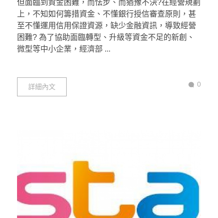
但面臨到資金困難，而怯步、而猶豫不決?在經營規劃
上，不知如何籌措資金、不懂銀行授信審查原則，甚
至不懂運用信用保證資源，缺少金融資訊，導致經營
困難? 為了協助面臨轉型、升級等資金不足的新創、
微型等中小企業，經濟部 ...
0
詳細內文