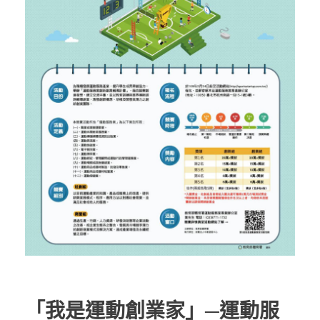
「我是運動創業家」─運動服