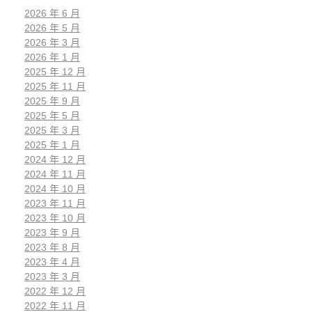
2026 年 6 月
2026 年 5 月
2026 年 3 月
2026 年 1 月
2025 年 12 月
2025 年 11 月
2025 年 9 月
2025 年 5 月
2025 年 3 月
2025 年 1 月
2024 年 12 月
2024 年 11 月
2024 年 10 月
2023 年 11 月
2023 年 10 月
2023 年 9 月
2023 年 8 月
2023 年 4 月
2023 年 3 月
2022 年 12 月
2022 年 11 月