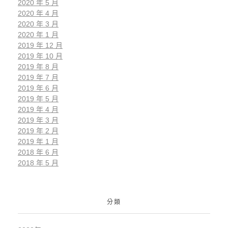
2020 年 5 月
2020 年 4 月
2020 年 3 月
2020 年 1 月
2019 年 12 月
2019 年 10 月
2019 年 8 月
2019 年 7 月
2019 年 6 月
2019 年 5 月
2019 年 4 月
2019 年 3 月
2019 年 2 月
2019 年 1 月
2018 年 6 月
2018 年 5 月
分類