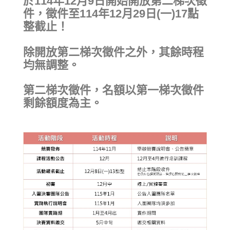
於114年12月9日開始開放第二梯次徵
件，徵件至114年12月29日(一)17點
整截止！
除開放第二梯次徵件之外，其餘時程
均無調整。
第二梯次徵件，名額以第一梯次徵件
剩餘額度為主。