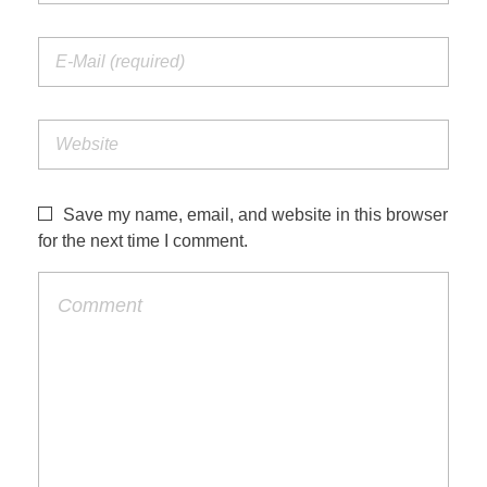
Save my name, email, and website in this browser
for the next time I comment.