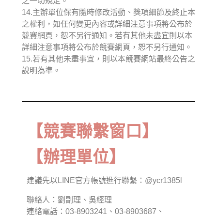
之一切規定。
14.主辦單位保有隨時修改活動、獎項細節及終止本
之權利，如任何變更內容或詳細注意事項將公布於
競賽網頁，恕不另行通知。若有其他未盡宜則以本
詳細注意事項將公布於競賽網頁，恕不另行通知。
15.若有其他未盡事宜，則以本競賽網站最終公告之
說明為準。
【競賽聯繫窗口】
【辦理單位】
建議先以LINE官方帳號進行聯繫：@ycr1385l
聯絡人：劉副理、吳經理
連絡電話：03-8903241、03-8903687、