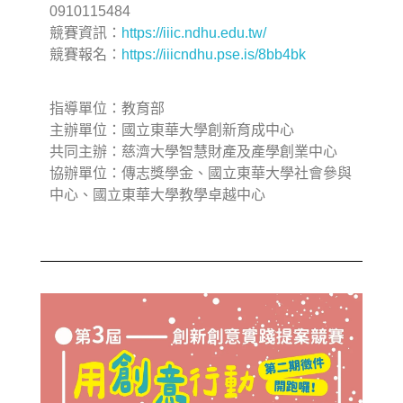
0910115484
競賽資訊：
https://iiic.ndhu.edu.tw/
競賽報名：
https://iiicndhu.pse.is/8bb4bk
指導單位：教育部
主辦單位：國立東華大學創新育成中心
共同主辦：慈濟大學智慧財產及產學創業中心
協辦單位：傳志獎學金、國立東華大學社會參與
中心、國立東華大學教學卓越中心