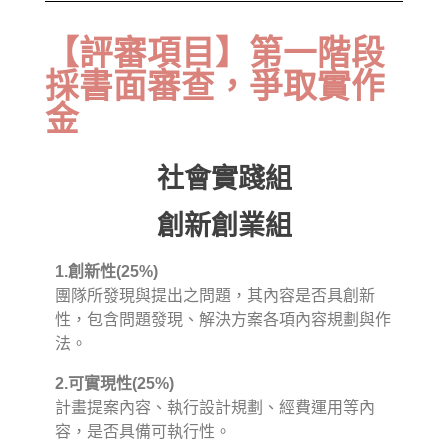
【評審項目】第一階段
採書面審查，爭取實作
金
社會實踐組
創新創業組
1.創新性(25%)
團隊所發現與提出之問題，其內容是否具創新
性，包含問題發現、解決方案各項內容規劃與作
法。
2.可實現性(25%)
計畫提案內容、執行設計規劃、經費運用等內
容，是否具備可執行性。