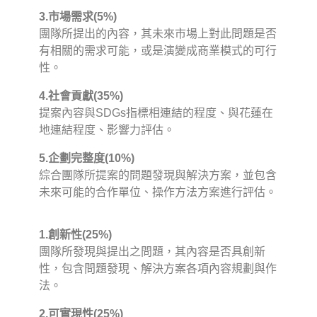
3.市場需求(5%)
團隊所提出的內容，其未來市場上對此問題是否
有相關的需求可能，或是演變成商業模式的可行
性。
4.社會貢獻(35%)
提案內容與SDGs指標相連結的程度、與花蓮在
地連結程度、影響力評估。
5.企劃完整度(10%)
綜合團隊所提案的問題發現與解決方案，並包含
未來可能的合作單位、操作方法方案進行評估。
1.創新性(25%)
團隊所發現與提出之問題，其內容是否具創新
性，包含問題發現、解決方案各項內容規劃與作
法。
2.可實現性(25%)