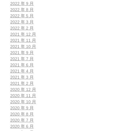
2022 年 9 月
2022 年 8 月
2022 年 5 月
2022 年 3 月
2022 年 2 月
2021 年 12 月
2021 年 11 月
2021 年 10 月
2021 年 9 月
2021 年 7 月
2021 年 6 月
2021 年 4 月
2021 年 3 月
2021 年 2 月
2020 年 12 月
2020 年 11 月
2020 年 10 月
2020 年 9 月
2020 年 8 月
2020 年 7 月
2020 年 6 月