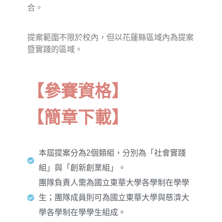
合。
提案範圍不限於校內，但以花蓮縣區域內為提案
暨實踐的區域。
【參賽資格】
【簡章下載】
本屆提案分為2個類組，分別為「社會實踐
組」與「創新創業組」。
團隊負責人需為國立東華大學各學制在學學
生；團隊成員則可為國立東華大學與慈濟大
學各學制在學學生組成。