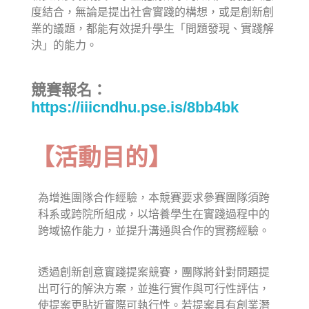
度結合，無論是提出社會實踐的構想，或是創新創
業的議題，都能有效提升學生「問題發現、實踐解
決」的能力。
競賽報名：
https://iiicndhu.pse.is/8bb4bk
【活動目的】
為增進團隊合作經驗，本競賽要求參賽團隊須跨
科系或跨院所組成，以培養學生在實踐過程中的
跨域協作能力，並提升溝通與合作的實務經驗。
透過創新創意實踐提案競賽，團隊將針對問題提
出可行的解決方案，並進行實作與可行性評估，
使提案更貼近實際可執行性。若提案具有創業潛