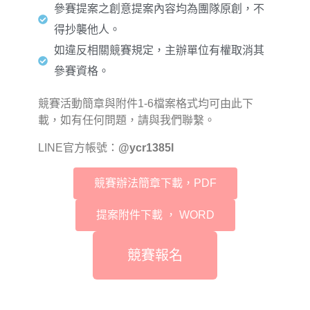
參賽提案之創意提案內容均為團隊原創，不
得抄襲他人。
如違反相關競賽規定，主辦單位有權取消其
參賽資格。
競賽活動簡章與附件1-6檔案格式均可由此下
載，如有任何問題，請與我們聯繫。
LINE官方帳號：
@ycr1385l
競賽辦法簡章下載，PDF
提案附件下載 ， WORD
競賽報名