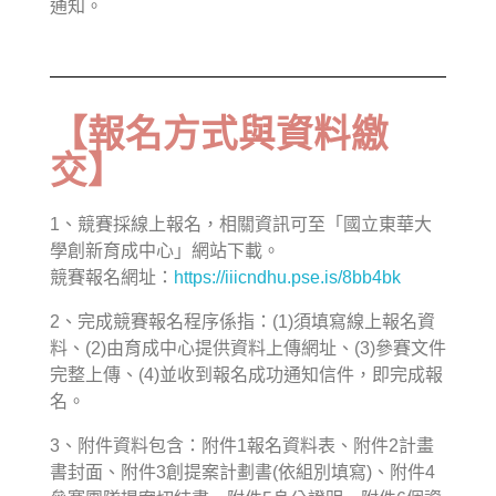
通知。
【報名方式與資料繳
交】
1、競賽採線上報名，相關資訊可至「國立東華大
學創新育成中心」網站下載。
競賽報名網址：
https://iiicndhu.pse.is/8bb4bk
2、完成競賽報名程序係指：(1)須填寫線上報名資
料、(2)由育成中心提供資料上傳網址、(3)參賽文件
完整上傳、(4)並收到報名成功通知信件，即完成報
名。
3、附件資料包含：附件1報名資料表、附件2計畫
書封面、附件3創提案計劃書(依組別填寫)、附件4