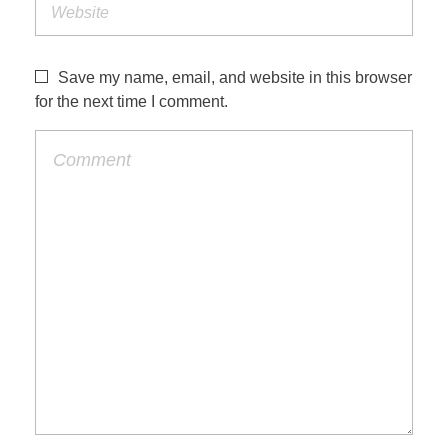
Save my name, email, and website in this browser
for the next time I comment.