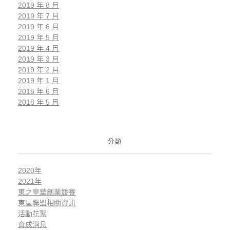
2019 年 8 月
2019 年 7 月
2019 年 6 月
2019 年 5 月
2019 年 4 月
2019 年 3 月
2019 年 2 月
2019 年 1 月
2018 年 6 月
2018 年 5 月
分類
2020年
2021年
東之皇華創業競賽
東區聯盟相關資訊
活動花絮
育成消息