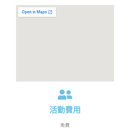
活動費用
免費