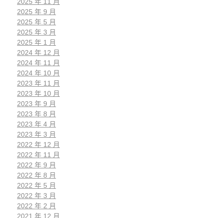
2025 年 11 月
2025 年 9 月
2025 年 5 月
2025 年 3 月
2025 年 1 月
2024 年 12 月
2024 年 11 月
2024 年 10 月
2023 年 11 月
2023 年 10 月
2023 年 9 月
2023 年 8 月
2023 年 4 月
2023 年 3 月
2022 年 12 月
2022 年 11 月
2022 年 9 月
2022 年 8 月
2022 年 5 月
2022 年 3 月
2022 年 2 月
2021 年 12 月