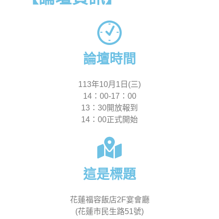
論壇時間
113年10月1日(三)
14：00-17：00
13：30開放報到
14：00正式開始
這是標題
花蓮福容飯店2F宴會廳
(花蓮市民生路51號)