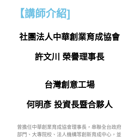
【講師介紹]
社團法人中華創業育成協會
許文川
榮譽理事長
台灣創意工場
何明彥
投資長暨合夥人
曾擔任中華創業育成協會理事長，串聯全台政府
部門、大專院校、法人機構等創新育成中心，並