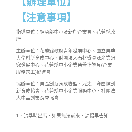
【辦理單位】
【注意事項】
指導單位：經濟部中小及新創企業署、花蓮縣政
府
主辦單位：花蓮縣政府青年發展中心、國立東華
大學創新育成中心、財團法人石材暨資源產業研
究發展中心、花蓮縣中小企業榮譽指導員(企業
服務志工)協進會
協辦單位：東區創新育成聯盟、泛太平洋國際創
新育成協會、花蓮縣中小企業服務中心、社團法
人中華創業育成協會
1、請準時出席，如果無法前來，請提早告知