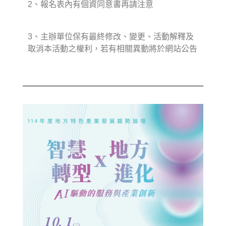
2、報名表內有個資同意書再請注意
3、主辦單位保有最終修改、變更、活動解釋及
取消本活動之權利，若有相關異動將於網站公告