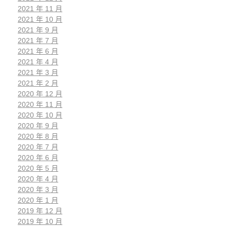
2021 年 11 月
2021 年 10 月
2021 年 9 月
2021 年 7 月
2021 年 6 月
2021 年 4 月
2021 年 3 月
2021 年 2 月
2020 年 12 月
2020 年 11 月
2020 年 10 月
2020 年 9 月
2020 年 8 月
2020 年 7 月
2020 年 6 月
2020 年 5 月
2020 年 4 月
2020 年 3 月
2020 年 1 月
2019 年 12 月
2019 年 10 月