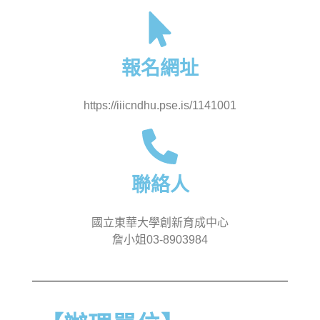
報名網址
https://iiicndhu.pse.is/1141001
聯絡人
國立東華大學創新育成中心
詹小姐03-8903984