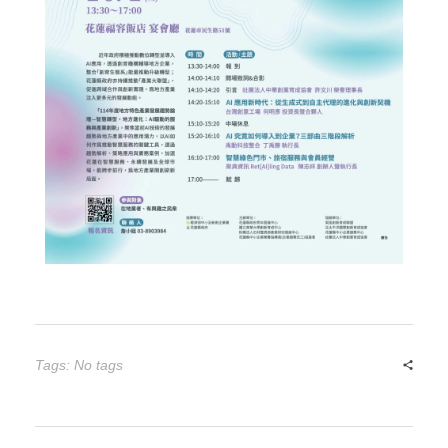
Tags: No tags