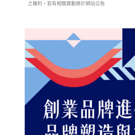
之權利，若有相關異動將於網站公告