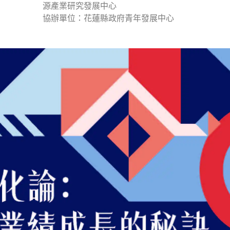
源產業研究發展中心
協辦單位：花蓮縣政府青年發展中心