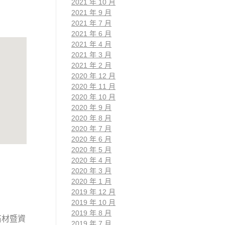
2021 年 10 月
2021 年 9 月
2021 年 7 月
2021 年 6 月
2021 年 4 月
2021 年 3 月
2021 年 2 月
2020 年 12 月
2020 年 11 月
2020 年 10 月
2020 年 9 月
2020 年 8 月
2020 年 7 月
2020 年 6 月
2020 年 5 月
2020 年 4 月
2020 年 3 月
2020 年 1 月
2019 年 12 月
2019 年 10 月
2019 年 8 月
石材暨資
2019 年 7 月