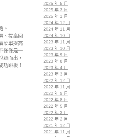
2025 年 5 月
2025 年 3 月
2025 年 1 月
2024 年 12 月
略。
2024 年 11 月
2024 年 10 月
價、提高回
2023 年 11 月
價菜單提高
2023 年 10 月
不僅僅是一
2023 年 9 月
脫穎而出，
2023 年 8 月
成功跳板！
2023 年 4 月
2023 年 3 月
2022 年 12 月
2022 年 11 月
2022 年 9 月
2022 年 8 月
2022 年 5 月
2022 年 3 月
2022 年 2 月
2021 年 12 月
2021 年 11 月