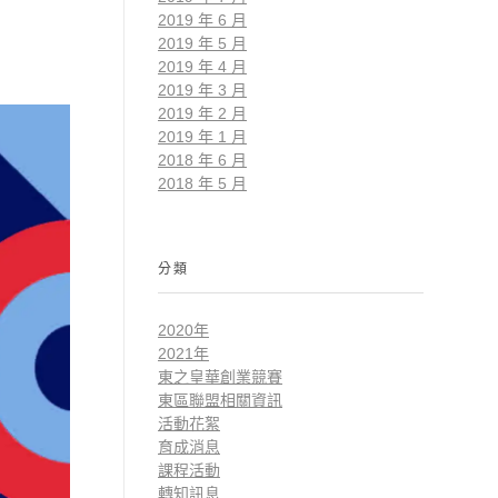
2019 年 6 月
2019 年 5 月
2019 年 4 月
2019 年 3 月
2019 年 2 月
2019 年 1 月
2018 年 6 月
2018 年 5 月
分類
2020年
2021年
東之皇華創業競賽
東區聯盟相關資訊
活動花絮
育成消息
課程活動
轉知訊息