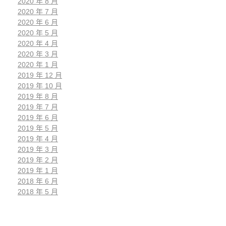
2020 年 8 月
2020 年 7 月
2020 年 6 月
2020 年 5 月
2020 年 4 月
2020 年 3 月
2020 年 1 月
2019 年 12 月
2019 年 10 月
2019 年 8 月
2019 年 7 月
2019 年 6 月
2019 年 5 月
2019 年 4 月
2019 年 3 月
2019 年 2 月
2019 年 1 月
2018 年 6 月
2018 年 5 月