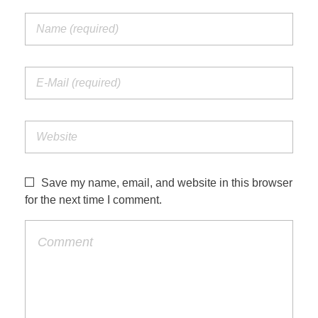
Save my name, email, and website in this browser
for the next time I comment.