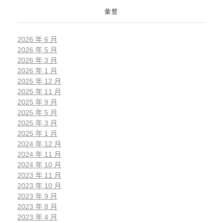
彙整
2026 年 6 月
2026 年 5 月
2026 年 3 月
2026 年 1 月
2025 年 12 月
2025 年 11 月
2025 年 9 月
2025 年 5 月
2025 年 3 月
2025 年 1 月
2024 年 12 月
2024 年 11 月
2024 年 10 月
2023 年 11 月
2023 年 10 月
2023 年 9 月
2023 年 8 月
2023 年 4 月