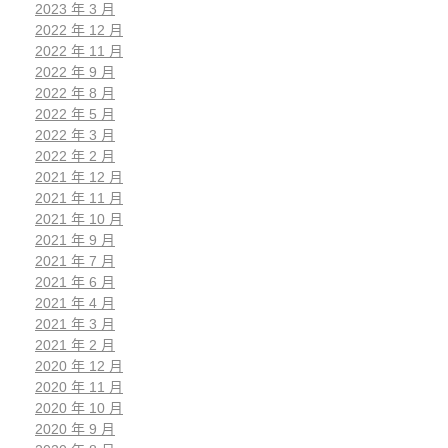
2023 年 3 月
2022 年 12 月
2022 年 11 月
2022 年 9 月
2022 年 8 月
2022 年 5 月
2022 年 3 月
2022 年 2 月
2021 年 12 月
2021 年 11 月
2021 年 10 月
2021 年 9 月
2021 年 7 月
2021 年 6 月
2021 年 4 月
2021 年 3 月
2021 年 2 月
2020 年 12 月
2020 年 11 月
2020 年 10 月
2020 年 9 月