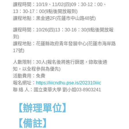
課程時間：10/19、11/02(四)09：30-12：00、
13：30-17：00(9點後開放報到)
課程地點：黑金通2F(花蓮市中山路48號)
課程時間：10/26(四)13：30-16：30(9點後開放報
到)
課程地點：花蓮縣政府青年發展中心(花蓮市海岸路
17號)
人數限制：30人(報名後將進行篩選，錄取後通
知，以全程參與為優先)
活動費用：免費
報名網址：
https://iiicndhu.pse.is/202310iiic
聯 絡 人：國立東華大學 劉小姐03-8903241
【辦理單位】
【備註】