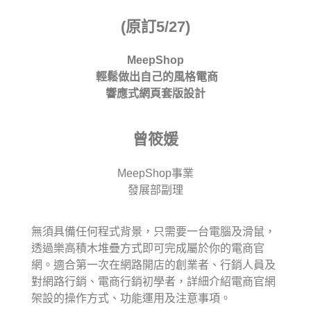
(原訂5/27)
MeepShop
輕鬆做出自己的風格電商
響應式網頁套版設計
曾筱媛
MeepShop事業
發展部副理
無須具備任何程式背景，只需要一台電腦及滑鼠，
透過樂高積木堆疊方式即可完成屬於你的電商官
網。適合第一次在網路開店的創業者、行銷人員及
對網路行銷、電商行銷初學者，詳細介紹電商官網
架設的操作方式、功能運用及注意事項。