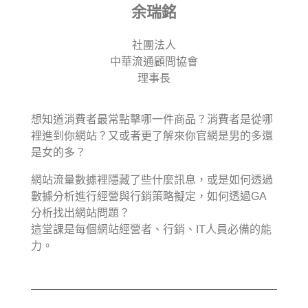
余瑞銘
社團法人
中華流通顧問協會
理事長
想知道消費者最常點擊哪一件商品？消費者是從哪
裡進到你網站？又或者更了解來你官網是男的多還
是女的多？
網站流量數據裡隱藏了些什麼訊息，或是如何透過
數據分析進行經營與行銷策略擬定，如何透過GA
分析找出網站問題？
這堂課是每個網站經營者、行銷、IT人員必備的能
力。