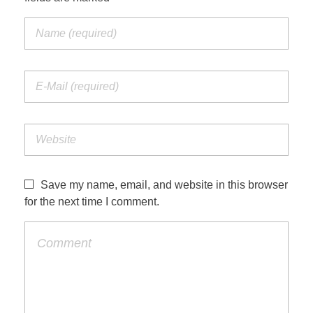
Save my name, email, and website in this browser
for the next time I comment.