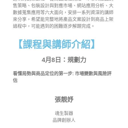
售策略、包裝設計與對應市場、網站應用分析、大
數據蒐集應用等六大面向，安排一系列資深的講師
來分享，希望能完整地將產品文案設計到商品上架
過程中，可能遇到的困難逐步解題完成。
【課程與講師介紹】
4月8日：規劃力
看懂局勢與商品定位的第一步: 市場變數與風險評
估
張靚妤
魂生製器
品牌創辦人