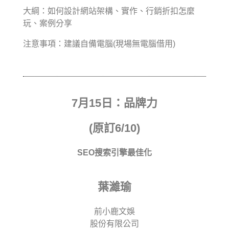
大綱：如何設計網站架構、實作、行銷折扣怎麼
玩、案例分享
注意事項：建議自備電腦(現場無電腦借用)
7月15日：品牌力
(原訂6/10)
SEO搜索引擎最佳化
葉濰瑜
前小鹿文娛
股份有限公司