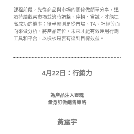
課程前段，先從商品與市場的關係做簡單分享，透
過持續觀察市場並適時調整、停損、嘗試，才能提
高成功的機率；後半部則是從市場、TA、社經等面
向來做分析，將產品定位，未來才能有效運用行銷
工具和平台，以檢核是否有達到目標效益。
4月22日：行銷力
為產品注入靈魂
量身訂做銷售策略
黃震宇