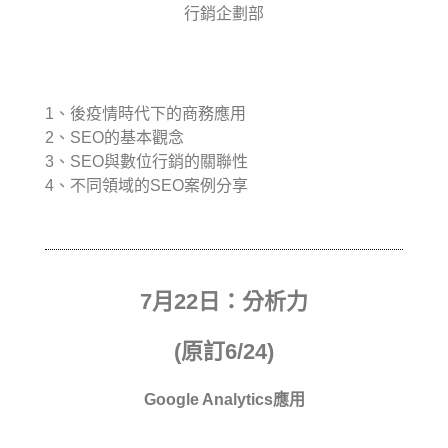
行銷企劃部
1、後疫情時代下的商務應用
2、SEO的基本觀念
3、SEO與數位行銷的關聯性
4、不同領域的SEO案例分享
7月22日：分析力
(原訂6/24)
Google Analytics應用