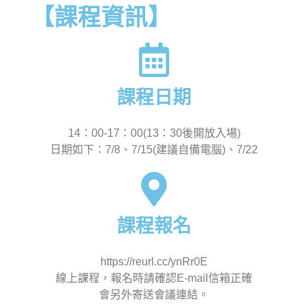
【課程資訊】
課程日期
14：00-17：00(13：30後開放入場)
日期如下：7/8、7/15(建議自備電腦)、7/22
課程報名
https://reurl.cc/ynRr0E
線上課程，報名時請確認E-mail信箱正確
會另外寄送會議連結。