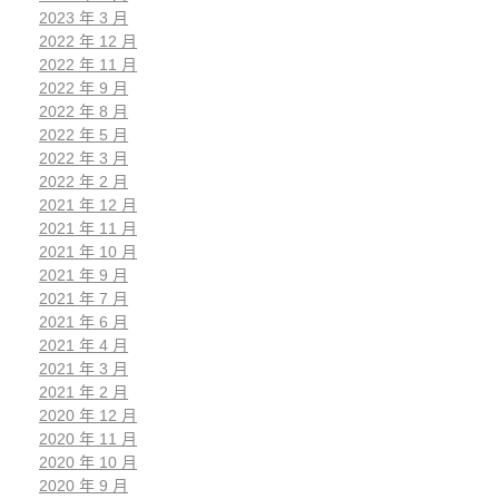
2023 年 3 月
2022 年 12 月
2022 年 11 月
2022 年 9 月
2022 年 8 月
2022 年 5 月
2022 年 3 月
2022 年 2 月
2021 年 12 月
2021 年 11 月
2021 年 10 月
2021 年 9 月
2021 年 7 月
2021 年 6 月
2021 年 4 月
2021 年 3 月
2021 年 2 月
2020 年 12 月
2020 年 11 月
2020 年 10 月
2020 年 9 月