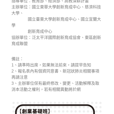
指導單位：教育部、經濟部、高教深耕計畫
主辦單位：國立東華大學創新育成中心、慈濟科技
大學、
國立臺東大學創新育成中心、國立宜蘭大
學
創新育成中心
協辦單位：泛太平洋國際創新育成協會、東區創新
育成聯盟
備註：
1、請準時出席，如果無法前來，請提早告知
2、報名表內有個資同意書、新冠狀肺炎相關事項
再請注意
3、主辦單位保有最終修改、變更、活動解釋及取
消本活動之權利，若有相關異動將於網