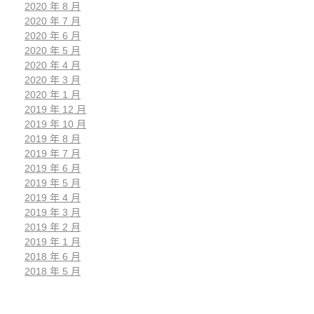
2020 年 8 月
2020 年 7 月
2020 年 6 月
2020 年 5 月
2020 年 4 月
2020 年 3 月
2020 年 1 月
2019 年 12 月
2019 年 10 月
2019 年 8 月
2019 年 7 月
2019 年 6 月
2019 年 5 月
2019 年 4 月
2019 年 3 月
2019 年 2 月
2019 年 1 月
2018 年 6 月
2018 年 5 月