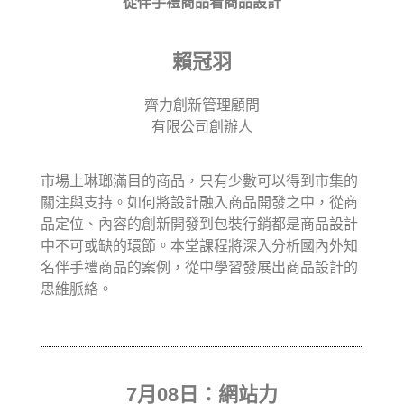
從伴手禮商品看商品設計
賴冠羽
齊力創新管理顧問
有限公司創辦人
市場上琳瑯滿目的商品，只有少數可以得到市集的
關注與支持。如何將設計融入商品開發之中，從商
品定位、內容的創新開發到包裝行銷都是商品設計
中不可或缺的環節。本堂課程將深入分析國內外知
名伴手禮商品的案例，從中學習發展出商品設計的
思維脈絡。
7月08日：網站力