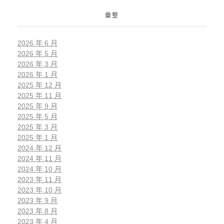
彙整
2026 年 6 月
2026 年 5 月
2026 年 3 月
2026 年 1 月
2025 年 12 月
2025 年 11 月
2025 年 9 月
2025 年 5 月
2025 年 3 月
2025 年 1 月
2024 年 12 月
2024 年 11 月
2024 年 10 月
2023 年 11 月
2023 年 10 月
2023 年 9 月
2023 年 8 月
2023 年 4 月