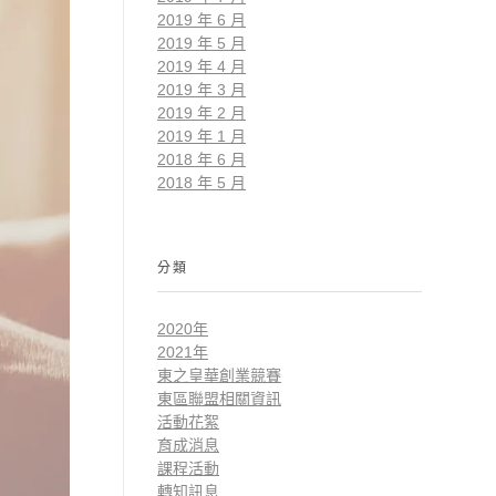
2019 年 6 月
2019 年 5 月
2019 年 4 月
2019 年 3 月
2019 年 2 月
2019 年 1 月
2018 年 6 月
2018 年 5 月
分類
2020年
2021年
東之皇華創業競賽
東區聯盟相關資訊
活動花絮
育成消息
課程活動
轉知訊息