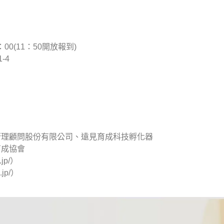
：00(11：50開放報到)
-4
管理顧問股份有限公司、遠見育成科技孵化器
育成協會
jp/）
jp/）