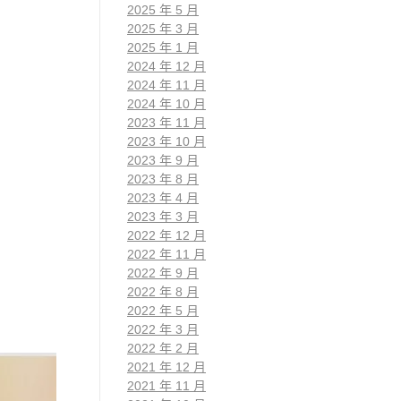
2025 年 5 月
2025 年 3 月
2025 年 1 月
2024 年 12 月
2024 年 11 月
2024 年 10 月
2023 年 11 月
2023 年 10 月
2023 年 9 月
2023 年 8 月
2023 年 4 月
2023 年 3 月
2022 年 12 月
2022 年 11 月
2022 年 9 月
2022 年 8 月
2022 年 5 月
2022 年 3 月
2022 年 2 月
2021 年 12 月
2021 年 11 月