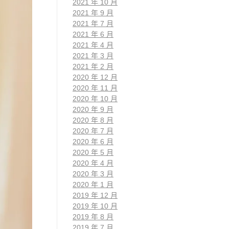
2021 年 10 月
2021 年 9 月
2021 年 7 月
2021 年 6 月
2021 年 4 月
2021 年 3 月
2021 年 2 月
2020 年 12 月
2020 年 11 月
2020 年 10 月
2020 年 9 月
2020 年 8 月
2020 年 7 月
2020 年 6 月
2020 年 5 月
2020 年 4 月
2020 年 3 月
2020 年 1 月
2019 年 12 月
2019 年 10 月
2019 年 8 月
2019 年 7 月