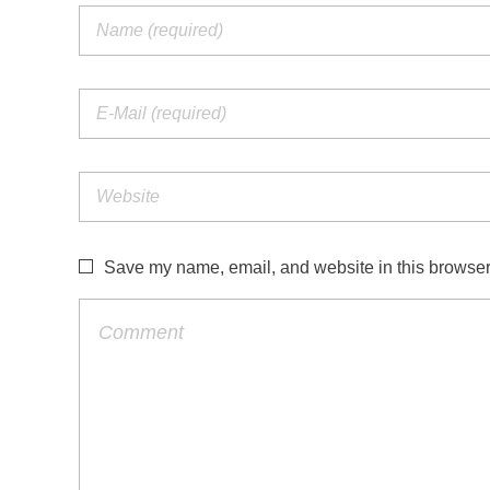
Save my name, email, and website in this browser 