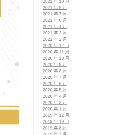
2021 年 10 月
2021 年 9 月
2021 年 7 月
2021 年 6 月
2021 年 4 月
2021 年 3 月
2021 年 2 月
2020 年 12 月
2020 年 11 月
2020 年 10 月
2020 年 9 月
2020 年 8 月
2020 年 7 月
2020 年 6 月
2020 年 5 月
2020 年 4 月
2020 年 3 月
2020 年 1 月
2019 年 12 月
2019 年 10 月
2019 年 8 月
2019 年 7 月