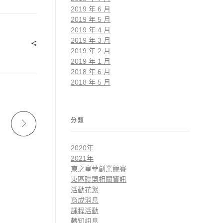
2019 年 6 月
2019 年 5 月
2019 年 4 月
2019 年 3 月
2019 年 2 月
2019 年 1 月
2018 年 6 月
2018 年 5 月
分類
2020年
2021年
東之皇華創業競賽
東區聯盟相關資訊
活動花絮
育成消息
課程活動
轉知訊息