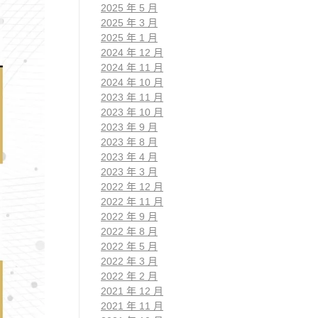
2025 年 5 月
2025 年 3 月
2025 年 1 月
2024 年 12 月
2024 年 11 月
2024 年 10 月
2023 年 11 月
2023 年 10 月
2023 年 9 月
2023 年 8 月
2023 年 4 月
2023 年 3 月
2022 年 12 月
2022 年 11 月
2022 年 9 月
2022 年 8 月
2022 年 5 月
2022 年 3 月
2022 年 2 月
2021 年 12 月
2021 年 11 月