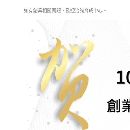
如有創業相關問題，歡迎洽詢育成中心。