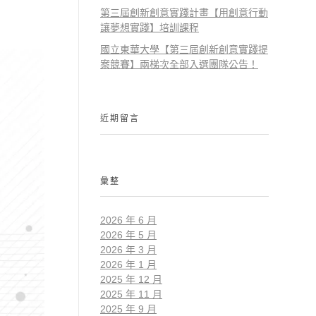
第三屆創新創意實踐計畫【用創意行動
讓夢想實踐】培訓課程
國立東華大學【第三屆創新創意實踐提
案競賽】兩梯次全部入選團隊公告！
近期留言
彙整
2026 年 6 月
2026 年 5 月
2026 年 3 月
2026 年 1 月
2025 年 12 月
2025 年 11 月
2025 年 9 月