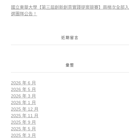
國立東華大學【第三屆創新創意實踐提案競賽】兩梯次全部入
選團隊公告！
近期留言
彙整
2026 年 6 月
2026 年 5 月
2026 年 3 月
2026 年 1 月
2025 年 12 月
2025 年 11 月
2025 年 9 月
2025 年 5 月
2025 年 3 月