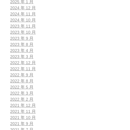
2025 年 1 月
2024 年 12 月
2024 年 11 月
2024 年 10 月
2023 年 11 月
2023 年 10 月
2023 年 9 月
2023 年 8 月
2023 年 4 月
2023 年 3 月
2022 年 12 月
2022 年 11 月
2022 年 9 月
2022 年 8 月
2022 年 5 月
2022 年 3 月
2022 年 2 月
2021 年 12 月
2021 年 11 月
2021 年 10 月
2021 年 9 月
2021 年 7 月