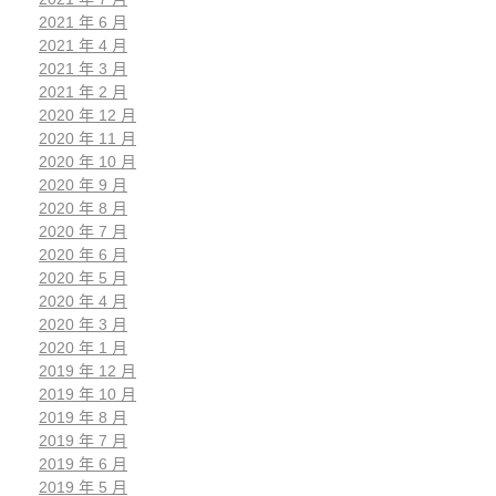
2021 年 6 月
2021 年 4 月
2021 年 3 月
2021 年 2 月
2020 年 12 月
2020 年 11 月
2020 年 10 月
2020 年 9 月
2020 年 8 月
2020 年 7 月
2020 年 6 月
2020 年 5 月
2020 年 4 月
2020 年 3 月
2020 年 1 月
2019 年 12 月
2019 年 10 月
2019 年 8 月
2019 年 7 月
2019 年 6 月
2019 年 5 月