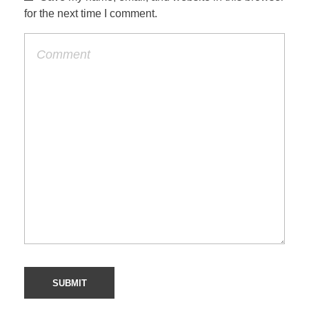
for the next time I comment.