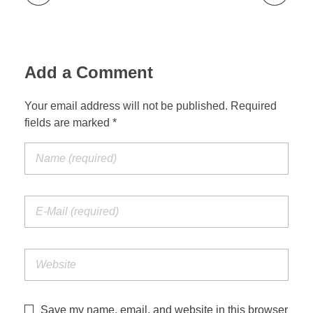
Add a Comment
Your email address will not be published. Required
fields are marked *
Save my name, email, and website in this browser