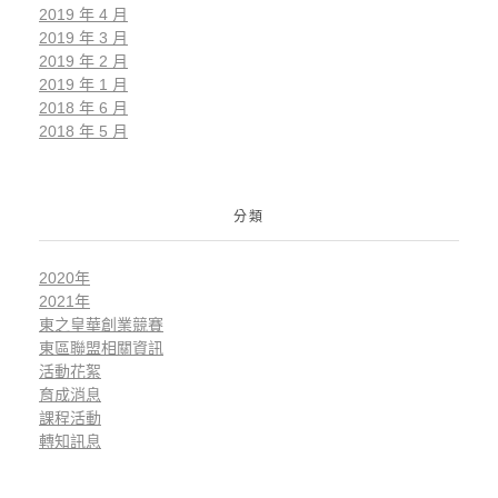
2019 年 4 月
2019 年 3 月
2019 年 2 月
2019 年 1 月
2018 年 6 月
2018 年 5 月
分類
2020年
2021年
東之皇華創業競賽
東區聯盟相關資訊
活動花絮
育成消息
課程活動
轉知訊息