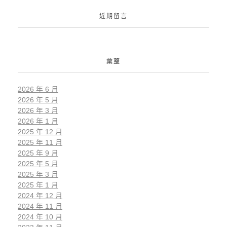
近期留言
彙整
2026 年 6 月
2026 年 5 月
2026 年 3 月
2026 年 1 月
2025 年 12 月
2025 年 11 月
2025 年 9 月
2025 年 5 月
2025 年 3 月
2025 年 1 月
2024 年 12 月
2024 年 11 月
2024 年 10 月