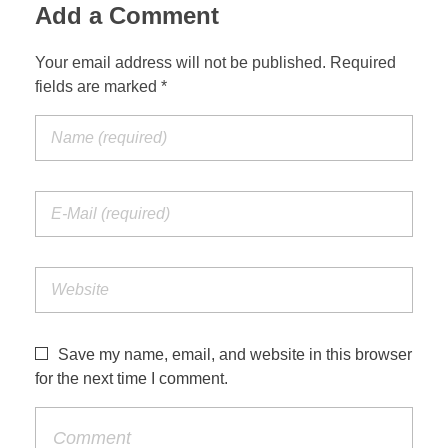
Add a Comment
Your email address will not be published. Required
fields are marked *
Save my name, email, and website in this browser
for the next time I comment.