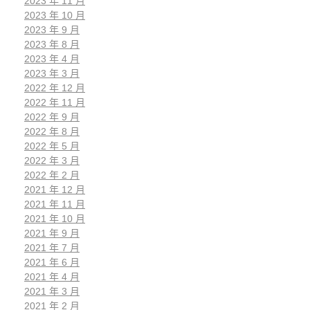
2023 年 11 月
2023 年 10 月
2023 年 9 月
2023 年 8 月
2023 年 4 月
2023 年 3 月
2022 年 12 月
2022 年 11 月
2022 年 9 月
2022 年 8 月
2022 年 5 月
2022 年 3 月
2022 年 2 月
2021 年 12 月
2021 年 11 月
2021 年 10 月
2021 年 9 月
2021 年 7 月
2021 年 6 月
2021 年 4 月
2021 年 3 月
2021 年 2 月