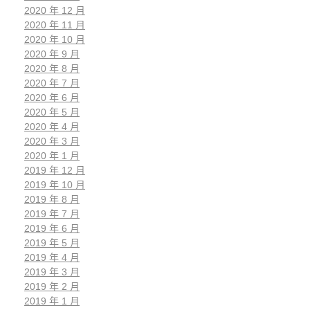
2020 年 12 月
2020 年 11 月
2020 年 10 月
2020 年 9 月
2020 年 8 月
2020 年 7 月
2020 年 6 月
2020 年 5 月
2020 年 4 月
2020 年 3 月
2020 年 1 月
2019 年 12 月
2019 年 10 月
2019 年 8 月
2019 年 7 月
2019 年 6 月
2019 年 5 月
2019 年 4 月
2019 年 3 月
2019 年 2 月
2019 年 1 月