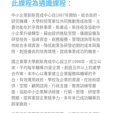
此課程為通識課程：
中小企業創新育成中心自1997年開始，結合政府、
研究機構、大學校院等單位共同推動育成政策，主
要功能在於孕育新事業、新產品、新技術及協助中
小企業升級轉型，藉由提供進駐空間、儀器設備及
研發技術、協尋資金、商務服務、管理諮詢等有效
地結合多項資源，降低創業及研發初期的成本與風
險，創造優良的培育環境，提高事業成功的機會。
國立東華大學創新育成中心設立於1998年，成立以
來，平均每年輔導25家企業，創造五件以上的產學
合作案。本中心以專業建立企業服務與輔導的平
台，有效運用政府、學校及企業的資源，在技術提
供、空間、顧問諮詢、行政支援、教育訓練等層
面，協助中小企業解決經營、行銷、管理、研發等
問題，提昇東部企業競爭力，多年來已成功輔導百
餘家廠商。