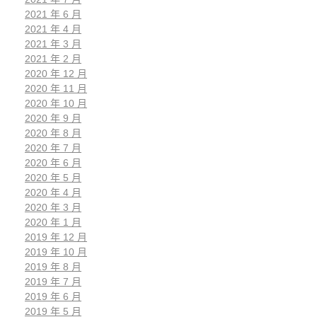
2021 年 6 月
2021 年 4 月
2021 年 3 月
2021 年 2 月
2020 年 12 月
2020 年 11 月
2020 年 10 月
2020 年 9 月
2020 年 8 月
2020 年 7 月
2020 年 6 月
2020 年 5 月
2020 年 4 月
2020 年 3 月
2020 年 1 月
2019 年 12 月
2019 年 10 月
2019 年 8 月
2019 年 7 月
2019 年 6 月
2019 年 5 月