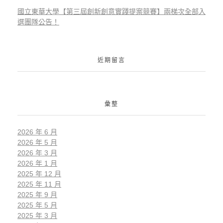
國立東華大學【第三屆創新創意實踐提案競賽】兩梯次全部入
選團隊公告！
近期留言
彙整
2026 年 6 月
2026 年 5 月
2026 年 3 月
2026 年 1 月
2025 年 12 月
2025 年 11 月
2025 年 9 月
2025 年 5 月
2025 年 3 月