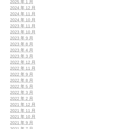
2025 年 1 月
2024 年 12 月
2024 年 11 月
2024 年 10 月
2023 年 11 月
2023 年 10 月
2023 年 9 月
2023 年 8 月
2023 年 4 月
2023 年 3 月
2022 年 12 月
2022 年 11 月
2022 年 9 月
2022 年 8 月
2022 年 5 月
2022 年 3 月
2022 年 2 月
2021 年 12 月
2021 年 11 月
2021 年 10 月
2021 年 9 月
2021 年 7 月