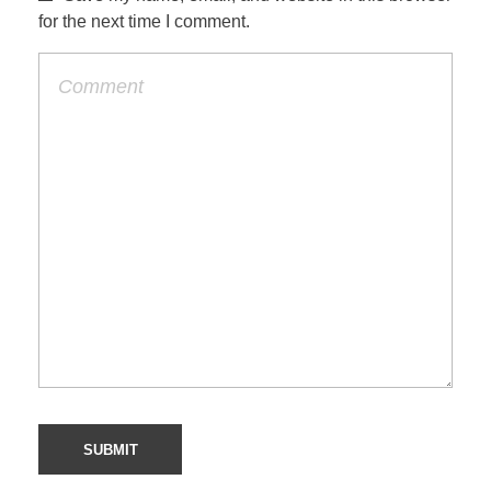
for the next time I comment.