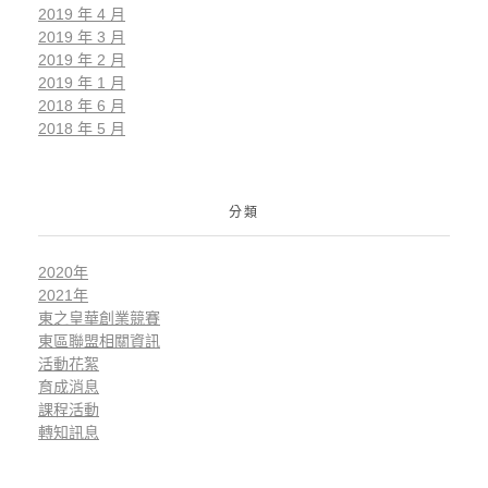
2019 年 4 月
2019 年 3 月
2019 年 2 月
2019 年 1 月
2018 年 6 月
2018 年 5 月
分類
2020年
2021年
東之皇華創業競賽
東區聯盟相關資訊
活動花絮
育成消息
課程活動
轉知訊息