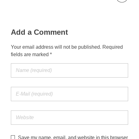
Add a Comment
Your email address will not be published. Required
fields are marked *
Save my name, email, and website in this browser