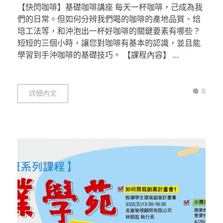
【快閃咖啡】基礎咖啡講座 每天一杯咖啡，己成為我
們的日常。但如何分辨我們喝的咖啡的產地品質、焙
培工法等，和沖泡出一杯好咖啡的關鍵要素有哪些？
短短的三個小時，讓您對咖啡有基本的認識，並且能
學習到手沖咖啡的基礎技巧。 【課程內容】 ...
0
詳細內文