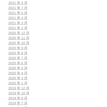
2021 年 9 月
2021 年 7 月
2021 年 6 月
2021 年 4 月
2021 年 3 月
2021 年 2 月
2020 年 12 月
2020 年 11 月
2020 年 10 月
2020 年 9 月
2020 年 8 月
2020 年 7 月
2020 年 6 月
2020 年 5 月
2020 年 4 月
2020 年 3 月
2020 年 1 月
2019 年 12 月
2019 年 10 月
2019 年 8 月
2019 年 7 月