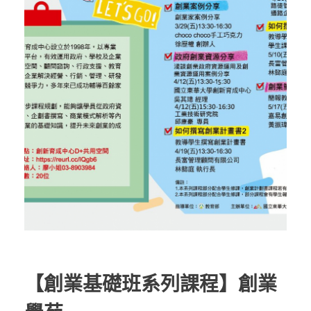
【創業基礎班系列課程】創業