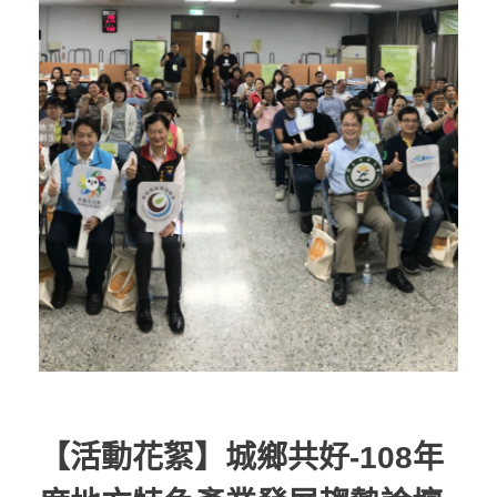
【活動花絮】城鄉共好-108年