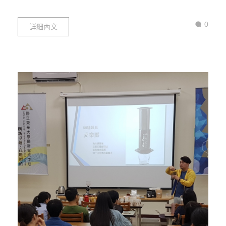
0
詳細內文