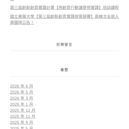
第三屆創新創意實踐計畫【用創意行動讓夢想實踐】培訓課程
國立東華大學【第三屆創新創意實踐提案競賽】兩梯次全部入
選團隊公告！
近期留言
彙整
2026 年 6 月
2026 年 5 月
2026 年 3 月
2026 年 1 月
2025 年 12 月
2025 年 11 月
2025 年 9 月
2025 年 5 月