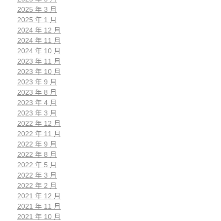
2025 年 3 月
2025 年 1 月
2024 年 12 月
2024 年 11 月
2024 年 10 月
2023 年 11 月
2023 年 10 月
2023 年 9 月
2023 年 8 月
2023 年 4 月
2023 年 3 月
2022 年 12 月
2022 年 11 月
2022 年 9 月
2022 年 8 月
2022 年 5 月
2022 年 3 月
2022 年 2 月
2021 年 12 月
2021 年 11 月
2021 年 10 月