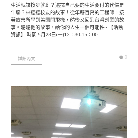
生活就該按步就班？選擇自己要的生活要付的代價是
什麼？來聽聽校友的故事！從年薪百萬的工程師，接
著放棄所學到美國開飛機，然後又回到台灣創業的故
事。聽聽他的故事，給你的人生一個可能性~ 【活動
資訊】 時間 5月23日(一)13：30-15：00 ...
0
詳細內文