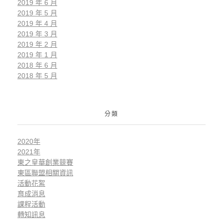
2019 年 6 月
2019 年 5 月
2019 年 4 月
2019 年 3 月
2019 年 2 月
2019 年 1 月
2018 年 6 月
2018 年 5 月
分類
2020年
2021年
東之皇華創業競賽
東區聯盟相關資訊
活動花絮
育成消息
課程活動
轉知訊息