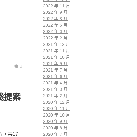
2022 年 11 月
2022 年 9 月
2022 年 8 月
2022 年 5 月
2022 年 3 月
2022 年 2 月
2021 年 12 月
2021 年 11 月
2021 年 10 月
2021 年 9 月
0
2021 年 7 月
2021 年 6 月
2021 年 4 月
2021 年 3 月
踐提案
2021 年 2 月
2020 年 12 月
2020 年 11 月
2020 年 10 月
2020 年 9 月
2020 年 8 月
，共17
2020 年 7 月