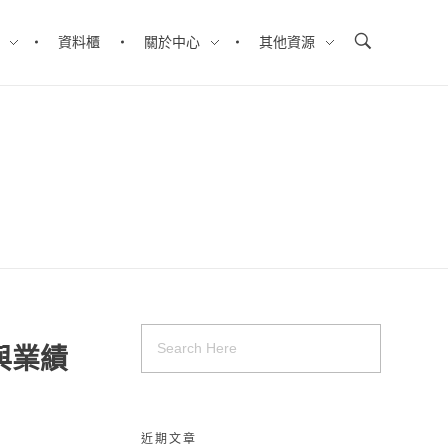
資料櫃
關於中心
其他資源
與業績
近期文章