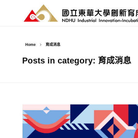
國立東華大學 創新育成中心
National Donghwa University - Industrial Innovation-Incubation Center
Home
育成消息
Posts in category: 育成消息