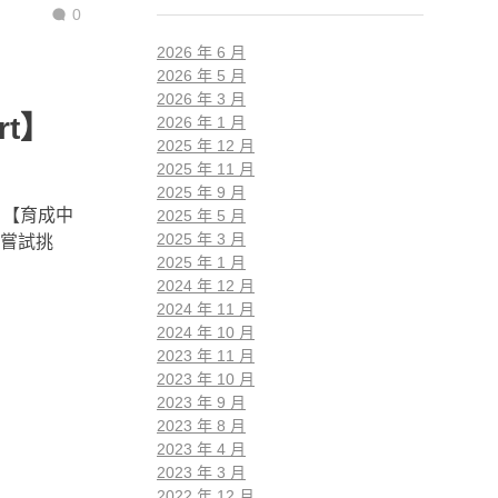
0
2026 年 6 月
2026 年 5 月
2026 年 3 月
rt】
2026 年 1 月
2025 年 12 月
2025 年 11 月
2025 年 9 月
、【育成中
2025 年 5 月
2025 年 3 月
嘗試挑
2025 年 1 月
2024 年 12 月
2024 年 11 月
2024 年 10 月
2023 年 11 月
2023 年 10 月
2023 年 9 月
2023 年 8 月
2023 年 4 月
2023 年 3 月
2022 年 12 月