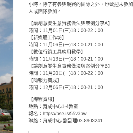
小時。除了有參與競賽的團隊之外，也歡迎未參加
人或團隊參加。
【讓創意變生意實務做法與案例分享A】
時間：11月01日(三)18：00-22：00
【新媒體工作坊】
時間：11月06日(一)18：00-21：00
【數位行銷工具應用教學】
時間：11月13日(一)18：00-21：00
【讓創意變生意實務做法與案例分享B】
時間：11月20日(一)18：00-22：00
【簡報力養成】
時間：12月06日(三)18：00-21：00
【課程資訊】
地點：育成中心1-4教室
報名：https://pse.is/55v3bw
聯絡：育成中心 劉副理03-8903241