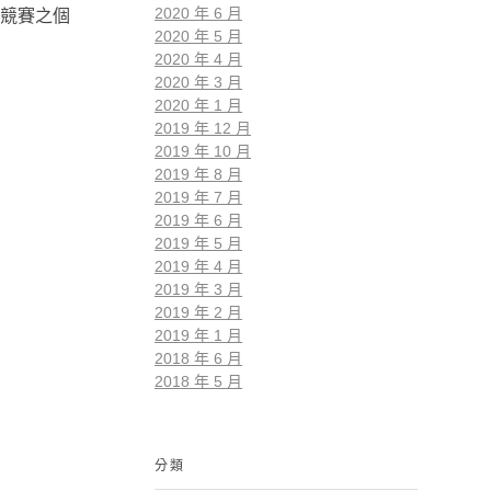
2020 年 6 月
競賽之個
2020 年 5 月
2020 年 4 月
2020 年 3 月
2020 年 1 月
2019 年 12 月
2019 年 10 月
2019 年 8 月
2019 年 7 月
2019 年 6 月
2019 年 5 月
2019 年 4 月
2019 年 3 月
2019 年 2 月
2019 年 1 月
2018 年 6 月
2018 年 5 月
分類